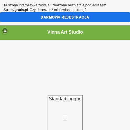
Ta strona internetowa została utworzona bezpłatnie pod adresem
Stronygratis.pl
. Czy chcesz też mieć własną stronę?
DARMOWA REJESTRACJA
Viena Art Studio
Standart tongue