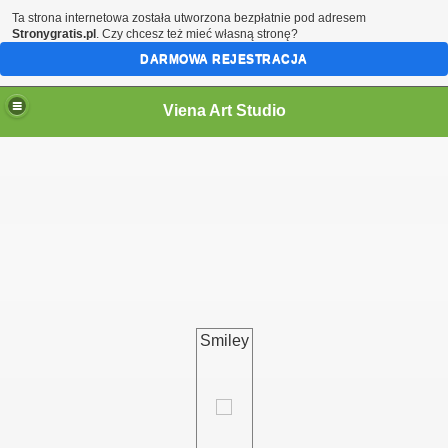
Ta strona internetowa została utworzona bezpłatnie pod adresem
Stronygratis.pl
. Czy chcesz też mieć własną stronę?
DARMOWA REJESTRACJA
Viena Art Studio
Smiley