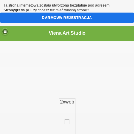
Ta strona internetowa została utworzona bezpłatnie pod adresem
Stronygratis.pl
. Czy chcesz też mieć własną stronę?
DARMOWA REJESTRACJA
Viena Art Studio
2xweb